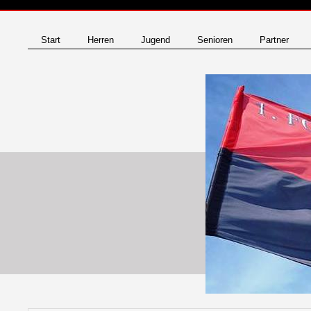
Start
Herren
Jugend
Senioren
Partner