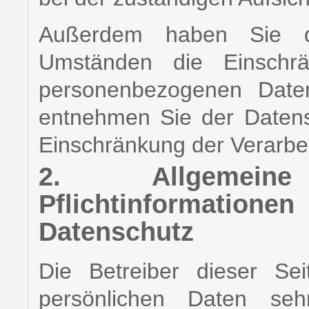
Außerdem haben Sie d
Umständen die Einschrä
personenbezogenen Daten
entnehmen Sie der Datens
Einschränkung der Verarbei
2. Allgemei
Pflichtinformationen
Datenschutz
Die Betreiber dieser Se
persönlichen Daten seh