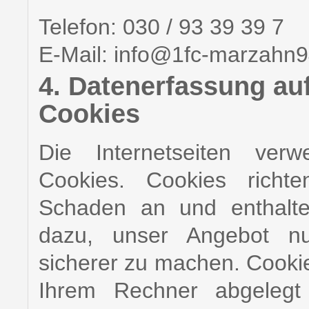
Telefon: 030 / 93 39 39 7
E-Mail: info@1fc-marzahn9
4. Datenerfassung au
Cookies
Die Internetseiten ver
Cookies. Cookies richt
Schaden an und enthalte
dazu, unser Angebot nutz
sicherer zu machen. Cookies
Ihrem Rechner abgelegt