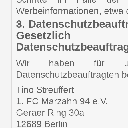
Werbeinformationen, etwa 
3. Datenschutzbeauft
Gesetzlich v
Datenschutzbeauftrag
Wir haben für un
Datenschutzbeauftragten be
Tino Streuffert
1. FC Marzahn 94 e.V.
Geraer Ring 30a
12689 Berlin