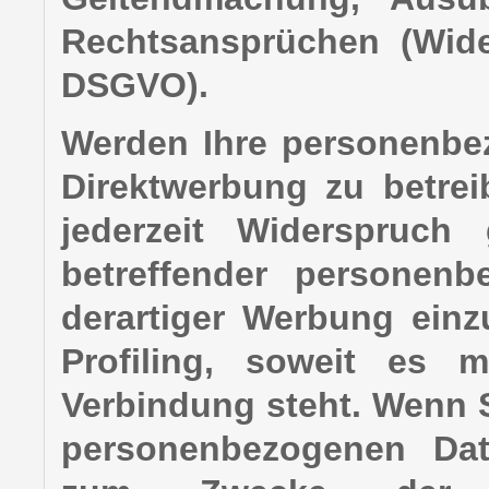
Rechtsansprüchen (Wide
DSGVO).
Werden Ihre personenbez
Direktwerbung zu betrei
jederzeit Widerspruch
betreffender personen
derartiger Werbung einz
Profiling, soweit es m
Verbindung steht. Wenn 
personenbezogenen Dat