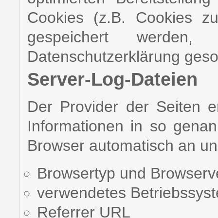
Cookies (z.B. Cookies zu
gespeichert werden
Datenschutzerklärung geso
Server-Log-Dateien
Der Provider der Seiten e
Informationen in so genan
Browser automatisch an uns
Browsertyp und Browserv
verwendetes Betriebssys
Referrer URL