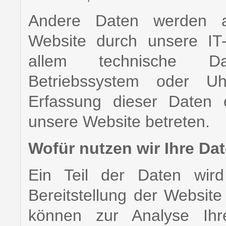
Andere Daten werden a
Website durch unsere IT
allem technische Dat
Betriebssystem oder Uhr
Erfassung dieser Daten e
unsere Website betreten.
Wofür nutzen wir Ihre Da
Ein Teil der Daten wird
Bereitstellung der Websit
können zur Analyse Ihre