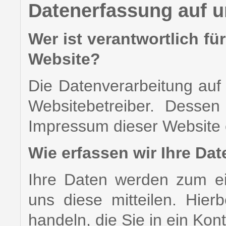
Datenerfassung auf u
Wer ist verantwortlich fü
Website?
Die Datenverarbeitung auf 
Websitebetreiber. Desse
Impressum dieser Website
Wie erfassen wir Ihre Da
Ihre Daten werden zum e
uns diese mitteilen. Hie
handeln, die Sie in ein Kon