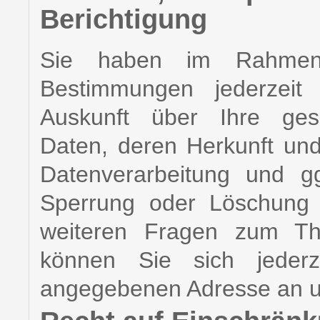
Berichtigung
Sie haben im Rahmen 
Bestimmungen jederzeit 
Auskunft über Ihre ges
Daten, deren Herkunft u
Datenverarbeitung und gg
Sperrung oder Löschung 
weiteren Fragen zum T
können Sie sich jeder
angegebenen Adresse an 