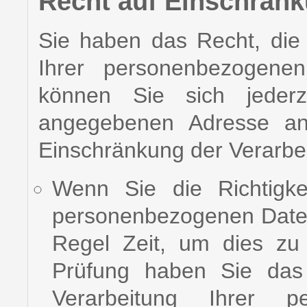
Recht auf Einschränk
Sie haben das Recht, die
Ihrer personenbezogene
können Sie sich jeder
angegebenen Adresse a
Einschränkung der Verarbei
Wenn Sie die Richtigke
personenbezogenen Daten 
Regel Zeit, um dies zu
Prüfung haben Sie das
Verarbeitung Ihrer 