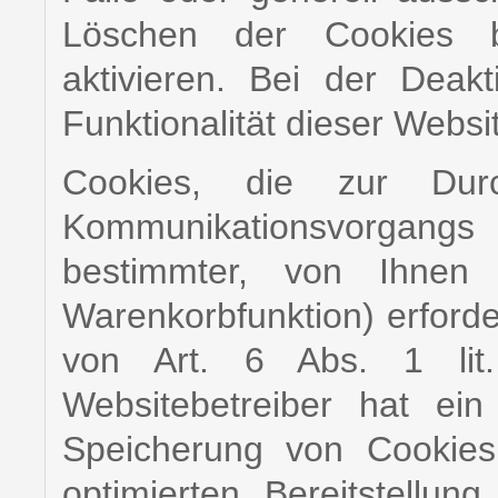
Löschen der Cookies 
aktivieren. Bei der Deak
Funktionalität dieser Websi
Cookies, die zur Durc
Kommunikationsvorgan
bestimmter, von Ihnen 
Warenkorbfunktion) erforde
von Art. 6 Abs. 1 lit
Websitebetreiber hat ein
Speicherung von Cookies 
optimierten Bereitstellun