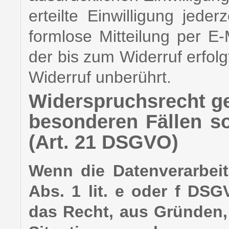
erteilte Einwilligung jeder
formlose Mitteilung per E
der bis zum Widerruf erfol
Widerruf unberührt.
Widerspruchsrecht g
besonderen Fällen s
(Art. 21 DSGVO)
Wenn die Datenverarbeit
Abs. 1 lit. e oder f DSG
das Recht, aus Gründen,