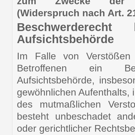
zum Zwecke der Di
(Widerspruch nach Art. 2
Beschwerderecht
Aufsichtsbehörde
Im Falle von Verstöße
Betroffenen ein Be
Aufsichtsbehörde, insbeso
gewöhnlichen Aufenthalts, i
des mutmaßlichen Verst
besteht unbeschadet ander
oder gerichtlicher Rechtsbe