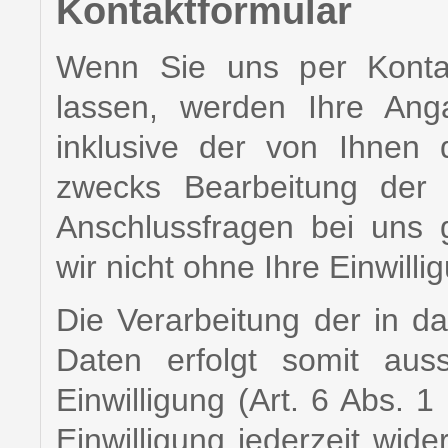
Kontaktformular
Wenn Sie uns per Konta
lassen, werden Ihre Ang
inklusive der von Ihnen
zwecks Bearbeitung der 
Anschlussfragen bei uns 
wir nicht ohne Ihre Einwilli
Die Verarbeitung der in d
Daten erfolgt somit auss
Einwilligung (Art. 6 Abs. 
Einwilligung jederzeit wide