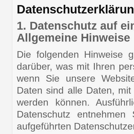
Datenschutzerkläru
1. Datenschutz auf ei
Allgemeine Hinweise
Die folgenden Hinweise g
darüber, was mit Ihren pe
wenn Sie unsere Websit
Daten sind alle Daten, mit 
werden können. Ausführl
Datenschutz entnehmen S
aufgeführten Datenschutze