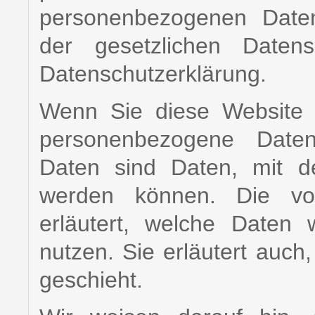
personenbezogenen Daten
der gesetzlichen Datens
Datenschutzerklärung.
Wenn Sie diese Website 
personenbezogene Date
Daten sind Daten, mit den
werden können. Die vorl
erläutert, welche Daten
nutzen. Sie erläutert auc
geschieht.