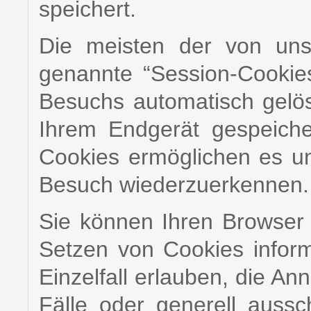
speichert.
Die meisten der von uns
genannte “Session-Cookie
Besuchs automatisch gelös
Ihrem Endgerät gespeiche
Cookies ermöglichen es u
Besuch wiederzuerkennen.
Sie können Ihren Browser 
Setzen von Cookies infor
Einzelfall erlauben, die A
Fälle oder generell auss