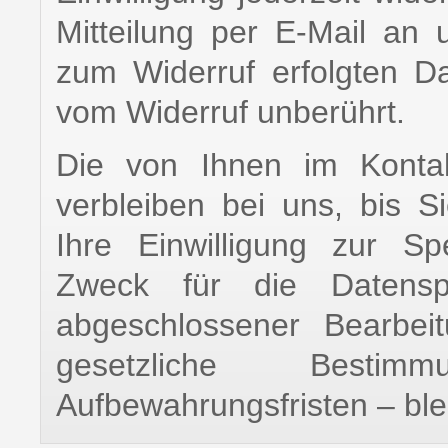
Mitteilung per E-Mail an 
zum Widerruf erfolgten Da
vom Widerruf unberührt.
Die von Ihnen im Kontak
verbleiben bei uns, bis S
Ihre Einwilligung zur S
Zweck für die Datenspe
abgeschlossener Bearbei
gesetzliche Besti
Aufbewahrungsfristen – ble