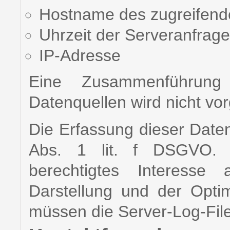
Hostname des zugreifen
Uhrzeit der Serveranfrage
IP-Adresse
Eine Zusammenführung
Datenquellen wird nicht v
Die Erfassung dieser Daten
Abs. 1 lit. f DSGVO. D
berechtigtes Interesse 
Darstellung und der Opti
müssen die Server-Log-File