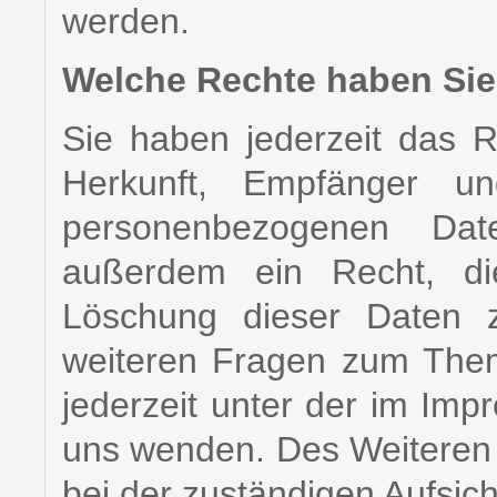
werden.
Welche Rechte haben Sie 
Sie haben jederzeit das R
Herkunft, Empfänger un
personenbezogenen Da
außerdem ein Recht, die
Löschung dieser Daten z
weiteren Fragen zum The
jederzeit unter der im I
uns wenden. Des Weiteren 
bei der zuständigen Aufsic