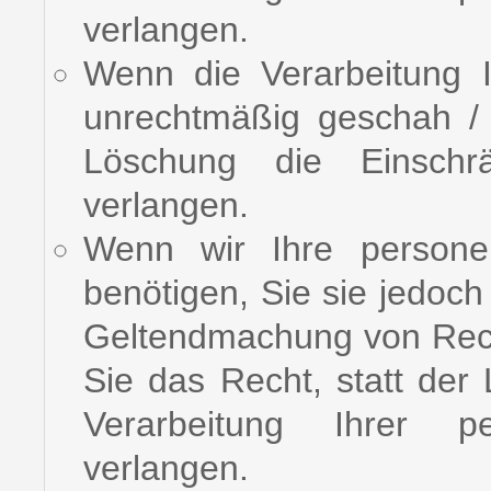
verlangen.
Wenn die Verarbeitung 
unrechtmäßig geschah / 
Löschung die Einschrä
verlangen.
Wenn wir Ihre persone
benötigen, Sie sie jedoch
Geltendmachung von Rec
Sie das Recht, statt der
Verarbeitung Ihrer 
verlangen.