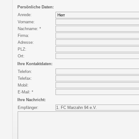
Persönliche Daten:
Anrede:
Vorname:
Nachname: *
Firma:
Adresse:
PLZ:
Ort:
Ihre Kontaktdaten:
Telefon:
Telefax:
Mobil:
E-Mail: *
Ihre Nachricht:
Empfänger: