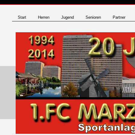
Start
Herren
Jugend
Senioren
Partner